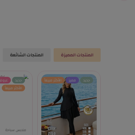
المنتجات المميزة
المنتجات الشائعة
جديد
مميز
الأكثر مبيعاً
جديد
عروض
الأكثر مبيعاً
ملابس سباحة