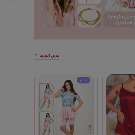
عرض المزيد
مميز