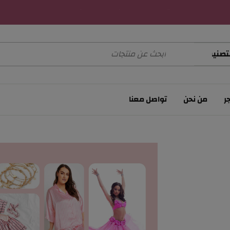
توصيل الطلبات خلال 48 ساعة عمل
توصيل الطلبات خلال 48 ساعة عمل
توصيل الطلبات خلال 48 ساعة عمل
ر
من نحن
تواصل معنا