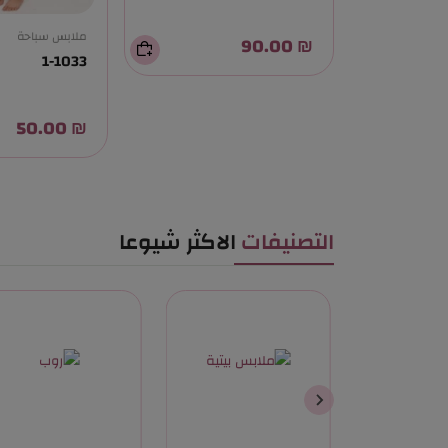
ملابس سباحة
₪ 90.00
1-1033
₪ 50.00
التصنيفات
الاكثر شيوعا