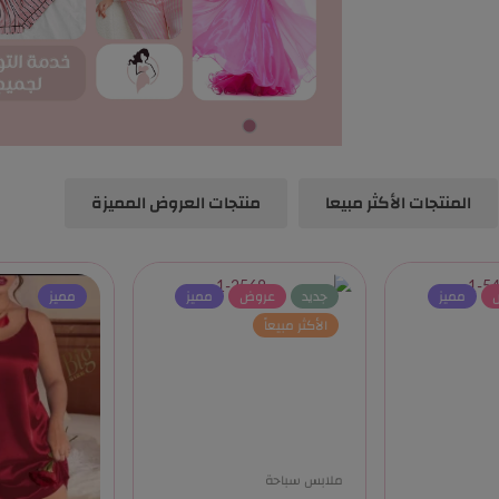
المنتجات الأكثر مبيعا
منتجات العروض المميزة
مميز
جديد
عروض
مميز
مميز
الأكثر مبيعاً
ملابس سباحة