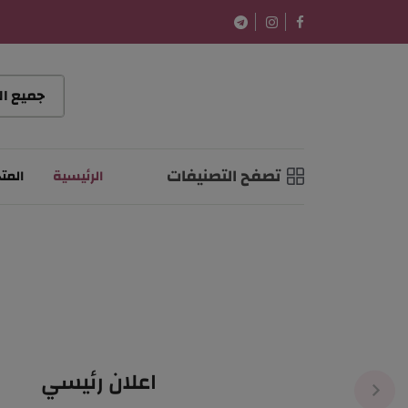
تصفح التصنيفات
الرئيسية
المتج
اعلان رئيسي