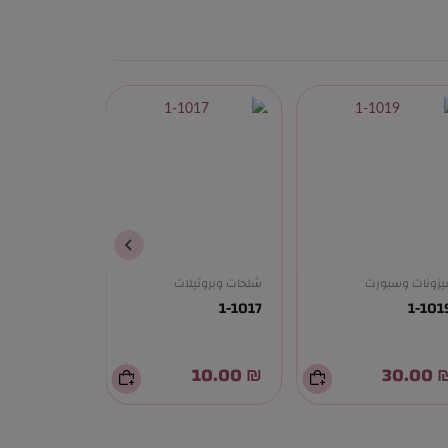
يزونات وسبورت
شلحات وبروتيلات
شلحات وبروتيل
1-1012
1-1017
1-101
₪ 10.00
₪ 10.00
₪ 30.