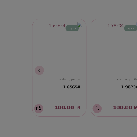
جديد
جديد
جديد
لابس سباحة
ملابس سباحة
ملابس سباحة
1-87034
1-65654
1-9823
₪ 100.00
₪ 100.00
₪ 100.