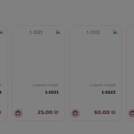
فيزونات وسبورت
فيزونات وسبورت
ف
9
1-1021
1-1022
00
₪ 25.00
₪ 60.00