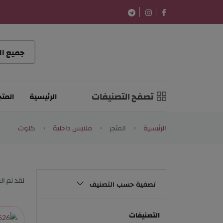
تصفح التصنيفات
الرئيسية
المتج
الرئيسية
المتجر
ملابس داخلية
كلوت
لقد تم ال
تصفية حسب التصنيف
التصنيفات