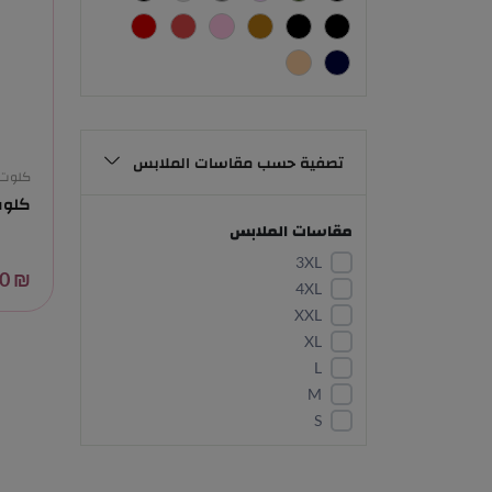
تصفية حسب مقاسات الملابس
كلوت
كلوت 
مقاسات الملابس
3XL
₪ 10.00
4XL
XXL
XL
L
M
S