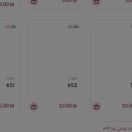
₪ 3.00
₪ 3.00
كلوت
كلوت
651
652
₪ 35.00
₪ 10.00