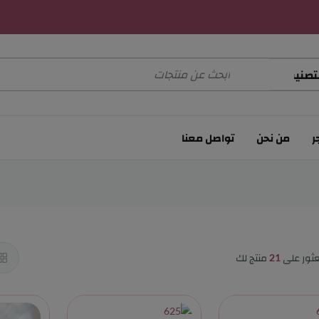
توصيل الطلبات خلال 48 ساعة عمل
توصيل الطلبات خلال 48 ساعة عمل
توصيل الطلبات خلال 48 ساعة عمل
ر
من نحن
تواصل معنا
عثور على
21
منتج لك