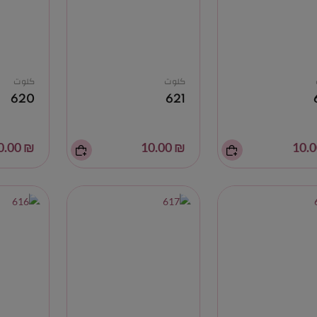
كلوت
كلوت
620
621
₪ 10.00
₪ 10.00