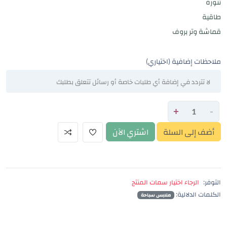
تنورة
طاقية
قماشة وتر بروف
ملاحظات إضافية (اختياري)
+
-
أضف إلى السلة
اشتري الآن
التوفر:
الرجاء اختيار سمات المنتج
الكلمات الدلالية:
ملابس سباحة